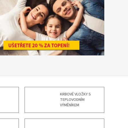
KRBOVÉ VLOŽKY S
TEPLOVODNÍM
VÝMĚNÍKEM